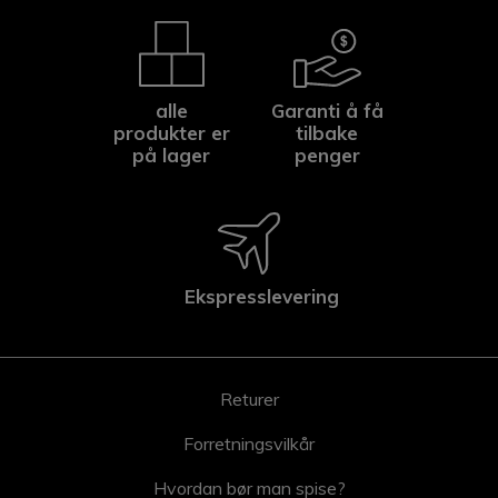
alle
Garanti å få
produkter er
tilbake
på lager
penger
Ekspresslevering
Returer
Forretningsvilkår
Hvordan bør man spise?