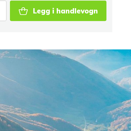
Legg i handlevogn