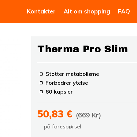
Kontakter
Alt om shopping
FAQ
Therma Pro Slim
Støtter metabolisme
Forbedrer ytelse
60 kapsler
50,83 €
(669 Kr)
på forespørsel