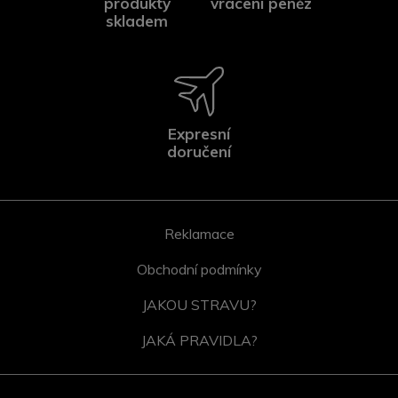
produkty
vrácení peněz
skladem
Expresní
doručení
Reklamace
Obchodní podmínky
JAKOU STRAVU?
JAKÁ PRAVIDLA?