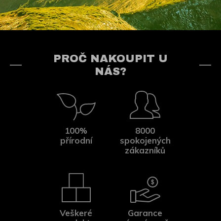
PROČ NAKOUPIT U
NÁS?
100%
8000
přírodní
spokojených
zákazníků
Veškeré
Garance