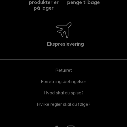
produkter er
penge tilbage
på lager
Ekspreslevering
Returret
Forretningsbetingelser
Hvad skal du spise?
Hvilke regler skal du følge?